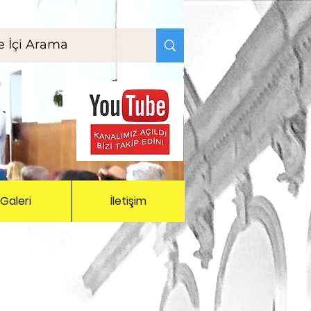
Galeri
İletişim