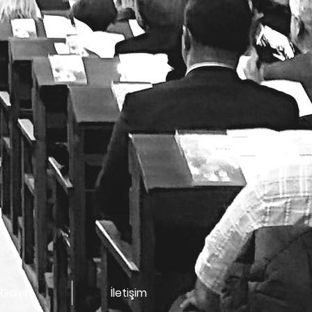
Galeri
İletişim