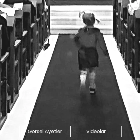
Görsel Ayetler
Videolar