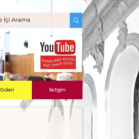
Galeri
İletişim